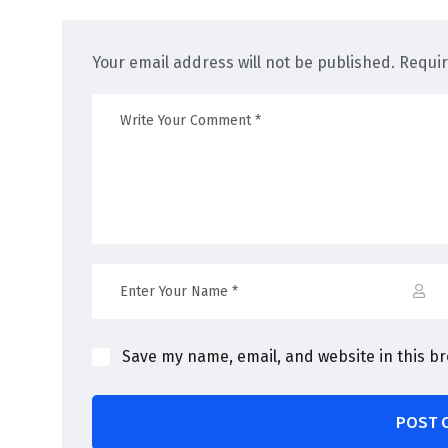
Your email address will not be published. Requi
Save my name, email, and website in this b
POST 