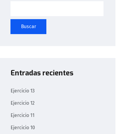
Buscar
Entradas recientes
Ejercicio 13
Ejercicio 12
Ejercicio 11
Ejercicio 10