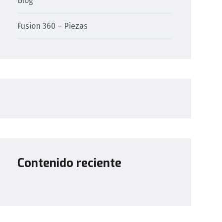
Blog
Fusion 360 – Piezas
Contenido reciente