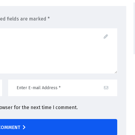
red fields are marked *
rowser for the next time I comment.
COMMENT