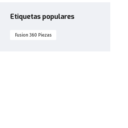
Etiquetas populares
Fusion 360 Piezas