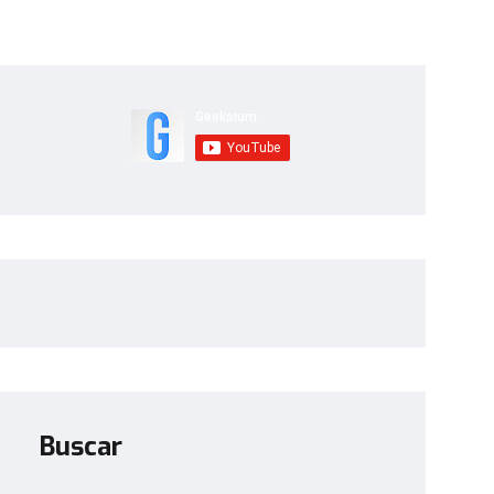
Buscar