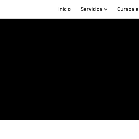
Inicio
Servicios
Cursos e