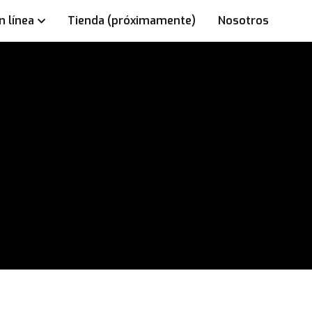
n línea
Tienda (próximamente)
Nosotros