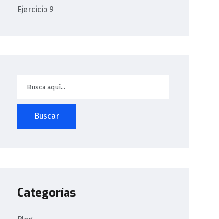
Ejercicio 9
Buscar
Categorías